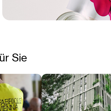
ür Sie