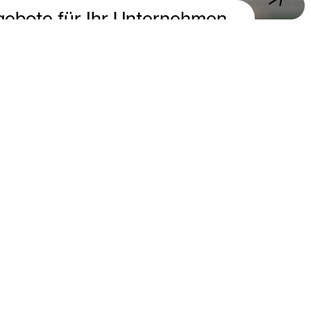
gebote für Ihr Unternehmen