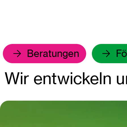
Beratungen
Fö
Wir entwickeln u