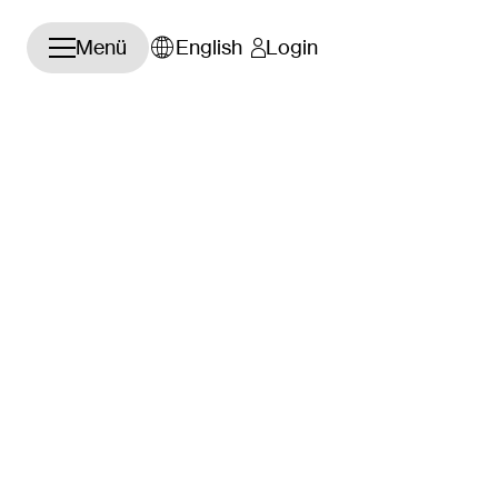
Navigation öffnen/schließen
Menü
English
Login