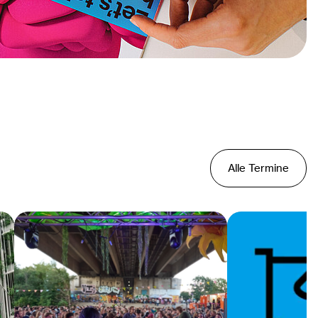
Alle Termine