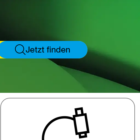
Jetzt finden