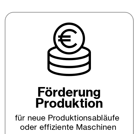
Förderung
Produktion
für neue Produktionsabläufe
oder effiziente Maschinen