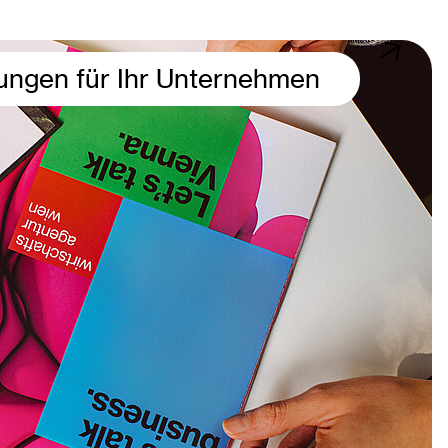
ungen für Ihr Unternehmen