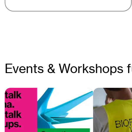
Events & Workshops f