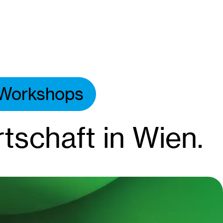
 Workshops
tschaft in Wien.