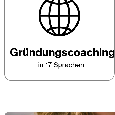
Gründungscoaching
in 17 Sprachen