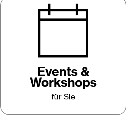
Events &
Workshops
für Sie