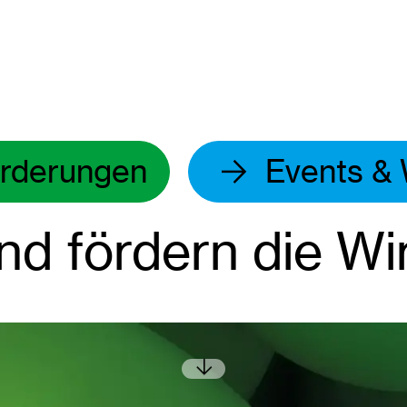
rderungen
Events &
nd fördern die Wir