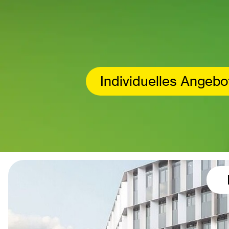
Individuelles Angebo